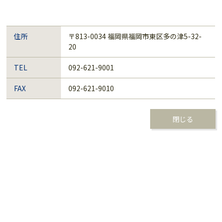
住所
〒813-0034 福岡県福岡市東区多の津5-32-
20
TEL
092-621-9001
FAX
092-621-9010
閉じる