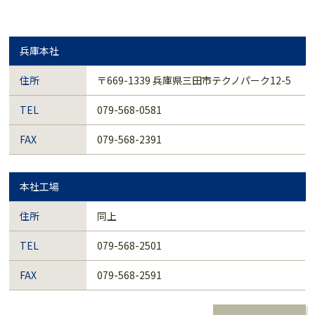
兵庫本社
住所
〒669-1339 兵庫県三田市テクノパーク12-5
TEL
079-568-0581
FAX
079-568-2391
本社工場
住所
同上
TEL
079-568-2501
FAX
079-568-2591