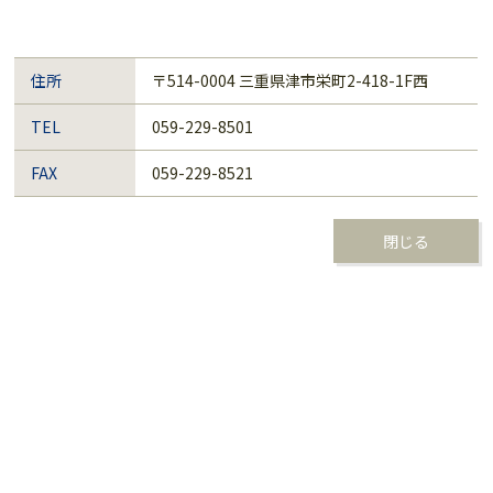
住所
〒514-0004 三重県津市栄町2-418-1F西
TEL
059-229-8501
FAX
059-229-8521
閉じる