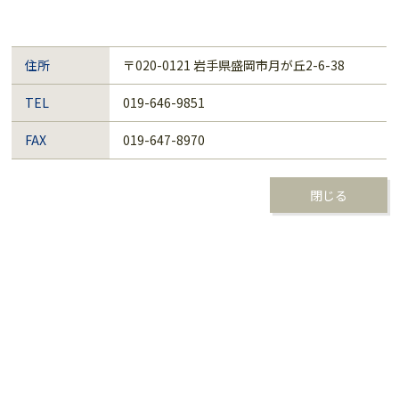
住所
〒020-0121 岩手県盛岡市月が丘2-6-38
TEL
019-646-9851
FAX
019-647-8970
閉じる