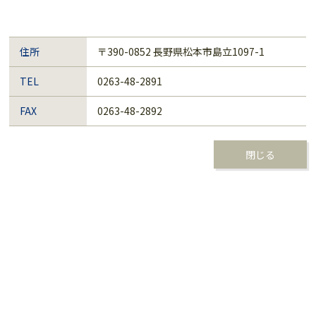
住所
〒390-0852 長野県松本市島立1097-1
TEL
0263-48-2891
FAX
0263-48-2892
閉じる