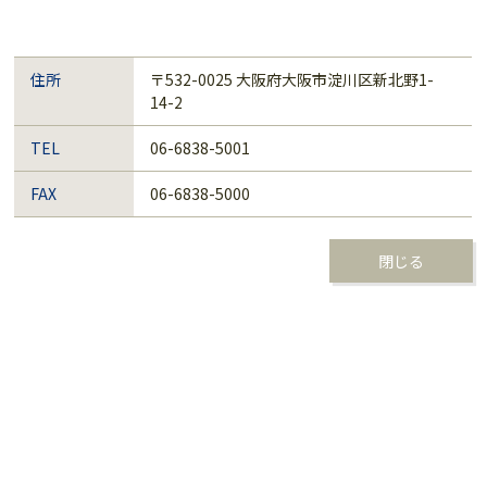
住所
〒532-0025 大阪府大阪市淀川区新北野1-
14-2
TEL
06-6838-5001
FAX
06-6838-5000
閉じる