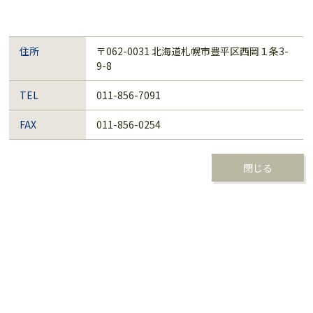
住所
〒062-0031 北海道札幌市豊平区西岡１条3-
9-8
TEL
011-856-7091
FAX
011-856-0254
閉じる