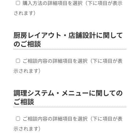
購入方法の詳細項目を選択（下に項目が表示
されます）
厨房レイアウト・店舗設計に関して
のご相談
ご相談内容の詳細項目を選択（下に項目が表
示されます）
調理システム・メニューに関しての
ご相談
ご相談内容の詳細項目を選択（下に項目が表
示されます）