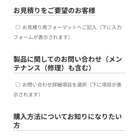
お見積りをご要望のお客様
お見積り用フォーマットへご記入（下に入力
フォームが表示されます）
製品に関してのお問い合わせ（メン
テナンス（修理）も含む）
お問い合わせ詳細項目を選択（下に項目が表
示されます）
購入方法についてお知りになりたい
方