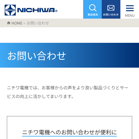
MENU
HOME
»
お問い合わせ
お問い合わせ
ニチワ電機では、お客様からの声をより良い製品づくりとサー
ビスの向上に活かしてまいります。
ニチワ電機へのお問い合わせが便利に