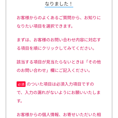
なりました！
お客様からのよくあるご質問から、お知りに
なりたい項目を選択できます。
まずは、お客様のお問い合わせ内容に対応す
る項目を順にクリックしてみてください。
該当する項目が見当たらないときは「その他
のお問い合わせ」欄にご記入ください。
のついた項目は必須入力項目ですの
必須
で、入力の漏れがないようにお願いいたしま
す。
お客様からの個人情報、お寄せいただいた相