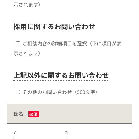
示されます）
採用に関するお問い合わせ
ご相談内容の詳細項目を選択（下に項目が表
示されます）
上記以外に関するお問い合わせ
その他のお問い合わせ（500文字）
氏名
必須
姓
名