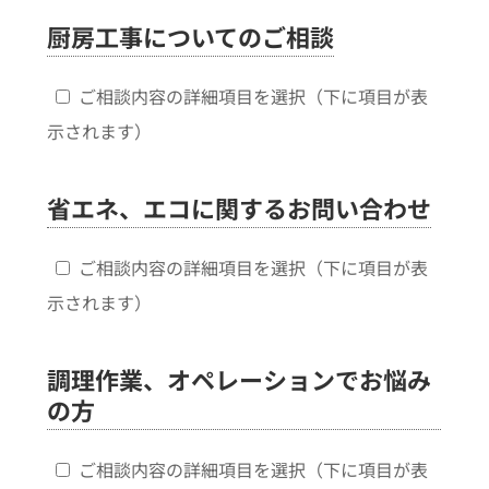
厨房工事についてのご相談
ご相談内容の詳細項目を選択（下に項目が表
示されます）
省エネ、エコに関するお問い合わせ
ご相談内容の詳細項目を選択（下に項目が表
示されます）
調理作業、オペレーションでお悩み
の方
ご相談内容の詳細項目を選択（下に項目が表