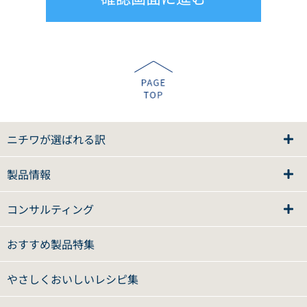
ニチワが選ばれる訳
製品情報
コンサルティング
おすすめ製品特集
やさしくおいしいレシピ集