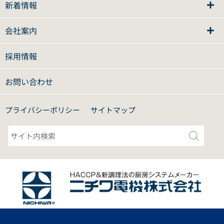
新着情報
会社案内
採用情報
お問い合わせ
プライバシーポリシー
サイトマップ