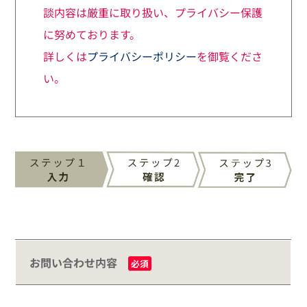
談内容は厳重に取り扱い、プライバシー保護
に努めております。
詳しくは
プライバシーポリシー
を御覧くださ
い。
お問い合わせ内容
必須