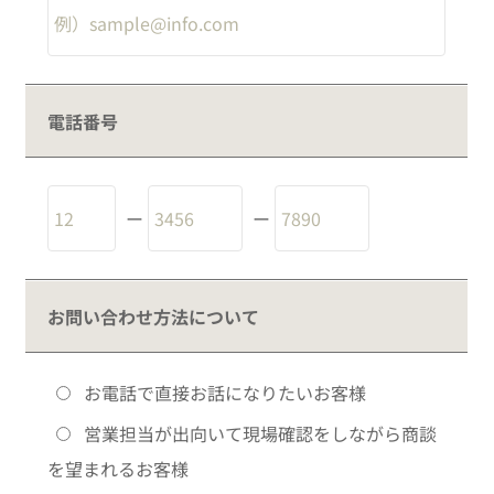
電話番号
ー
ー
お問い合わせ方法について
お電話で直接お話になりたいお客様
営業担当が出向いて現場確認をしながら商談
を望まれるお客様