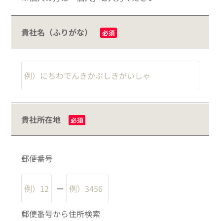
貴社名（ふりがな）
必須
貴社所在地
必須
郵便番号
ー
郵便番号から住所検索