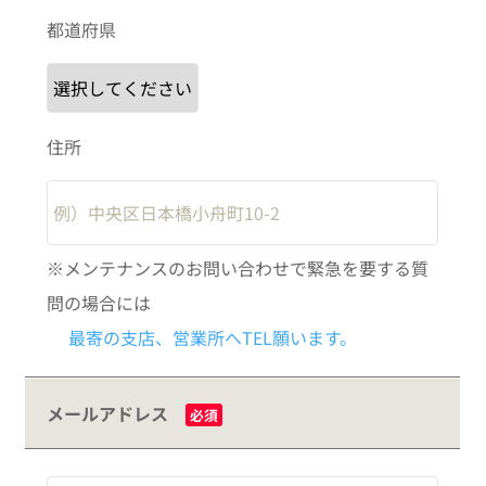
都道府県
住所
※メンテナンスのお問い合わせで緊急を要する質
問の場合には
最寄の支店、営業所へTEL願います。
メールアドレス
必須