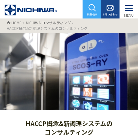
MENU
HOME
»
NICHIWA コンサルティング
»
HACCP概念&新調理システムのコンサルティング
HACCP概念&新調理システムの
コンサルティング