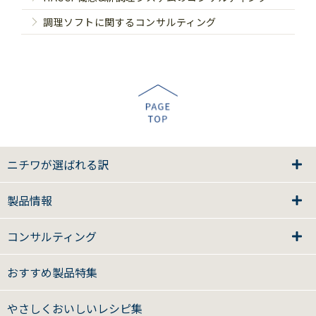
調理ソフトに関するコンサルティング
ニチワが選ばれる訳
製品情報
コンサルティング
おすすめ製品特集
やさしくおいしいレシピ集