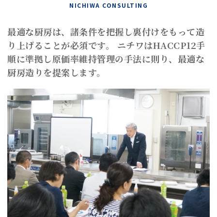
NICHIWA CONSULTING
最適な厨房は、諸条件を把握し裏付けをもって造
り上げることが必須です。
ニチワはHACCP12手
順に準拠し原価率維持管理の手法に則り、最適な
厨房造りを提案します。