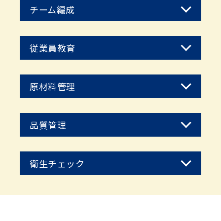
チーム編成
従業員教育
原材料管理
品質管理
衛生チェック