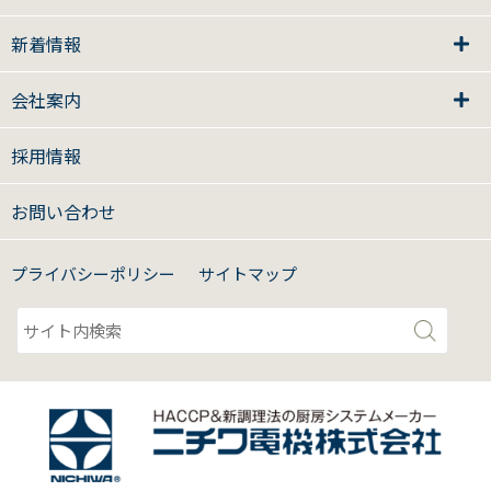
新着情報
会社案内
採用情報
お問い合わせ
プライバシーポリシー
サイトマップ