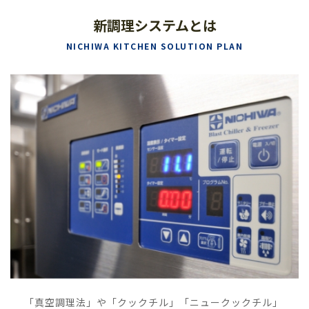
新調理システムとは
NICHIWA KITCHEN SOLUTION PLAN
「真空調理法」や「クックチル」「ニュークックチル」