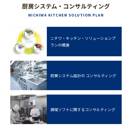
厨房システム・コンサルティング
NICHIWA KITCHEN SOLUTION PLAN
ニチワ・キッチン・ソリューションプ
ランの概要
厨房システム設計の
コンサルティング
調理ソフトに関する
コンサルティング