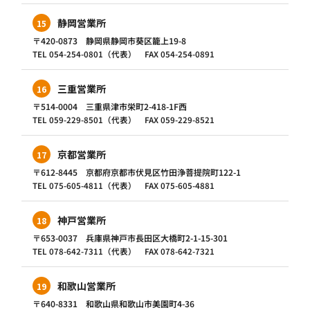
静岡営業所
15
〒420-0873 静岡県静岡市葵区籠上19-8
TEL 054-254-0801（代表） FAX 054-254-0891
三重営業所
16
〒514-0004 三重県津市栄町2-418-1F西
TEL 059-229-8501（代表） FAX 059-229-8521
京都営業所
17
〒612-8445 京都府京都市伏見区竹田浄菩提院町122-1
TEL 075-605-4811（代表） FAX 075-605-4881
神戸営業所
18
〒653-0037 兵庫県神戸市長田区大橋町2-1-15-301
TEL 078-642-7311（代表） FAX 078-642-7321
和歌山営業所
19
〒640-8331 和歌山県和歌山市美園町4-36