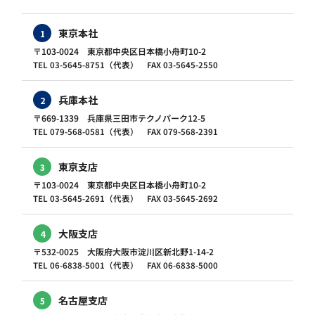
東京本社
1
〒103-0024 東京都中央区日本橋小舟町10-2
TEL 03-5645-8751（代表） FAX 03-5645-2550
兵庫本社
2
〒669-1339 兵庫県三田市テクノパーク12-5
TEL 079-568-0581（代表） FAX 079-568-2391
東京支店
3
〒103-0024 東京都中央区日本橋小舟町10-2
TEL 03-5645-2691（代表） FAX 03-5645-2692
大阪支店
4
〒532-0025 大阪府大阪市淀川区新北野1-14-2
TEL 06-6838-5001（代表） FAX 06-6838-5000
名古屋支店
5