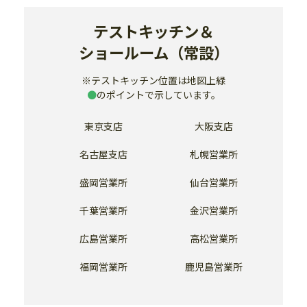
テストキッチン＆
ショールーム（常設）
※テストキッチン位置は地図上緑
●
のポイントで示しています。
東京支店
大阪支店
名古屋支店
札幌営業所
盛岡営業所
仙台営業所
千葉営業所
金沢営業所
広島営業所
高松営業所
福岡営業所
鹿児島営業所