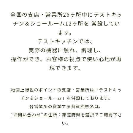
全国の支店・営業所25ヶ所中にテストキッ
チン＆ショールーム12ヶ所を
常設してい
ます。
テストキッチンでは、
実際の機器に触れ、調理し、
操作ができ、お客様の視点で使い心地が再
現できます。
地図上緑色のポイントの支店・営業所は「テストキッ
チン＆ショールーム」を併設しております。
各営業所の営業する都道府県名は、
“お問い合わせ”の住所
：都道府県を選択でご確認下さ
い。