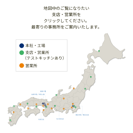
地図中のご覧になりたい
支店・営業所を
クリックしてください。
最寄りの事務所をご案内いたします。