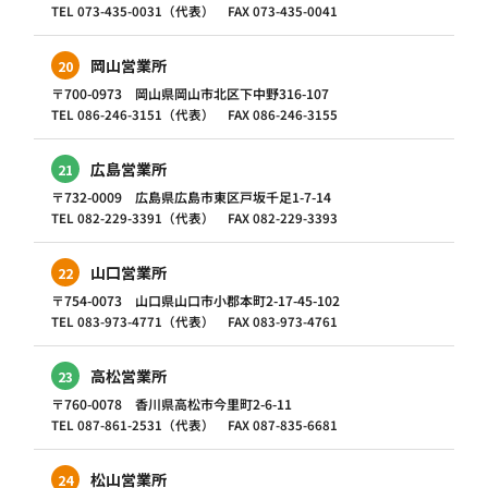
TEL 073-435-0031（代表） FAX 073-435-0041
岡山営業所
20
〒700-0973 岡山県岡山市北区下中野316-107
TEL 086-246-3151（代表） FAX 086-246-3155
広島営業所
21
〒732-0009 広島県広島市東区戸坂千足1-7-14
TEL 082-229-3391（代表） FAX 082-229-3393
山口営業所
22
〒754-0073 山口県山口市小郡本町2-17-45-102
TEL 083-973-4771（代表） FAX 083-973-4761
高松営業所
23
〒760-0078 香川県高松市今里町2-6-11
TEL 087-861-2531（代表） FAX 087-835-6681
松山営業所
24