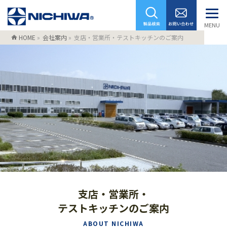
MENU
HOME
»
会社案内
»
支店・営業所・テストキッチンのご案内
支店・営業所・
テストキッチンのご案内
ABOUT NICHIWA