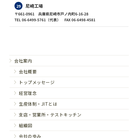
尼崎工場
29
〒661-0961 兵庫県尼崎市戸ノ内町6-16-28
TEL 06-6499-5761（代表） FAX 06-6498-4581
会社案内
会社概要
トップメッセージ
経営理念
生産体制・JITとは
支店・営業所・テストキッチン
組織図
会社の歩み