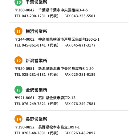
千葉営業所
10
〒260-0042 千葉県千葉市中央区椿森3-4-5
TEL 043-290-1231（代表） FAX 043-255-5501
横浜営業所
11
〒244-0002 神奈川県横浜市戸塚区矢部町260-1-1
TEL 045-861-0141（代表） FAX 045-871-3177
新潟営業所
12
〒950-0951 新潟県新潟市中央区鳥屋野3-1-50
TEL 025-281-6181（代表） FAX 025-281-6189
金沢営業所
13
〒921-8061 石川県金沢市森戸2-13
TEL 076-249-7521（代表） FAX 076-249-7581
長野営業所
14
〒390-0852 長野県松本市島立1097-1
TEL 0263-48-2891（代表） FAX 0263-48-2892