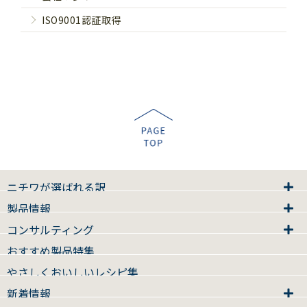
ISO9001認証取得
ニチワが選ばれる訳
製品情報
コンサルティング
おすすめ製品特集
やさしくおいしいレシピ集
新着情報