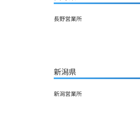
長野営業所
新潟県
新潟営業所