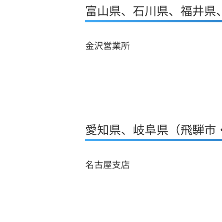
富山県、石川県、福井県
金沢営業所
愛知県、岐阜県（飛騨市
名古屋支店