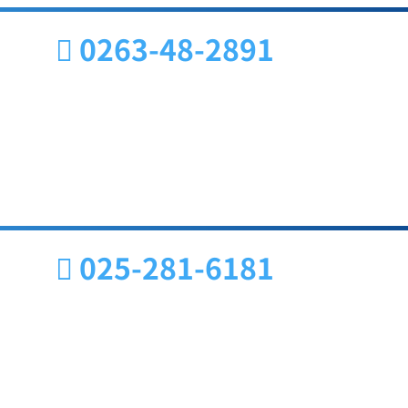
0263-48-2891
025-281-6181