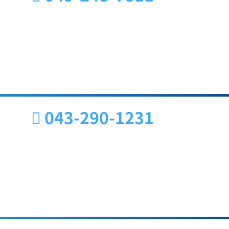
043-290-1231