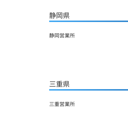
静岡県
静岡営業所
三重県
三重営業所