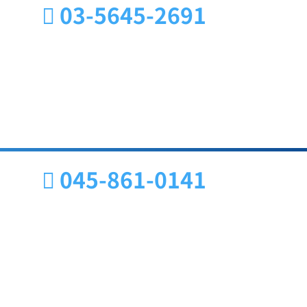
03-5645-2691
045-861-0141