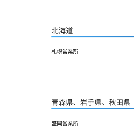
北海道
札幌営業所
青森県、岩手県、秋田県
盛岡営業所