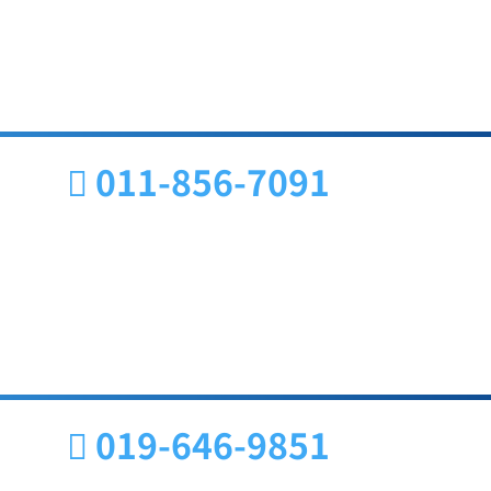
011-856-7091
019-646-9851