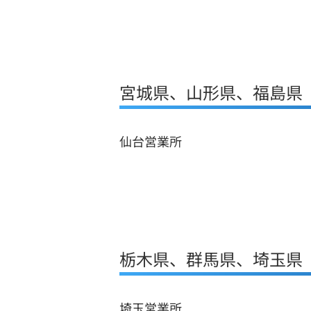
宮城県、山形県、福島県
仙台営業所
栃木県、群馬県、埼玉県
埼玉営業所