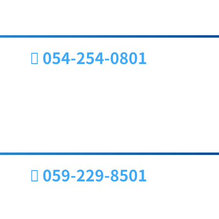
054-254-0801
059-229-8501