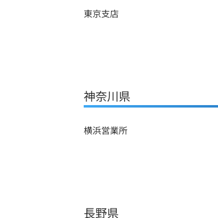
東京支店
神奈川県
横浜営業所
長野県