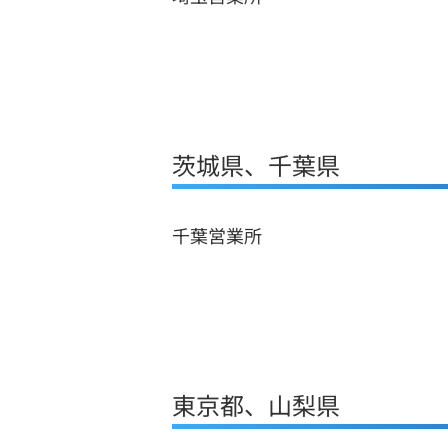
茨城県、千葉県
千葉営業所
東京都、山梨県