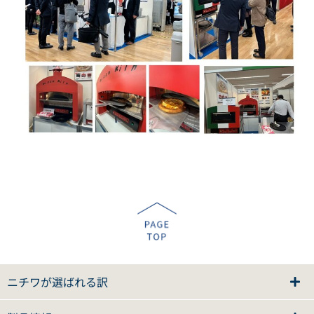
ニチワが選ばれる訳