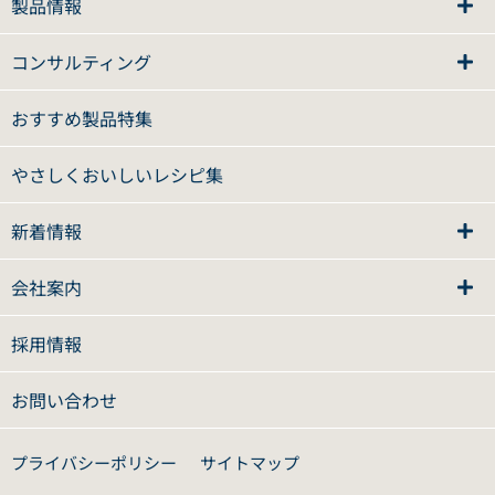
製品情報
コンサルティング
おすすめ製品特集
やさしくおいしいレシピ集
新着情報
会社案内
採用情報
お問い合わせ
プライバシーポリシー
サイトマップ