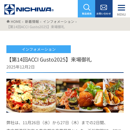
MENU
HOME
»
新着情報
»
インフォメーション
»
【第14回ACCI Gusto2025】来場御礼
インフォメーション
【第14回ACCI Gusto2025】来場御礼
2025年12月2日
弊社は、11月26日（水）から27日（木）までの2日間、