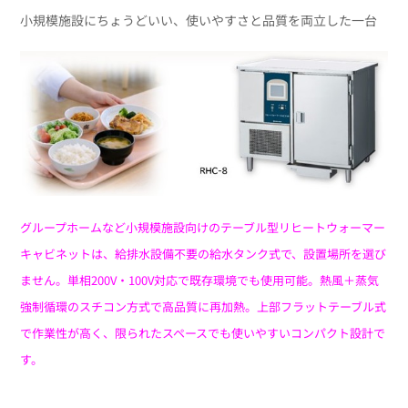
小規模施設にちょうどいい、使いやすさと品質を両立した一台
グループホームなど小規模施設向けのテーブル型リヒートウォーマー
キャビネットは、給排水設備不要の給水タンク式で、設置場所を選び
ません。単相200V・100V対応で既存環境でも使用可能。熱風＋蒸気
強制循環のスチコン方式で高品質に再加熱。上部フラットテーブル式
で作業性が高く、限られたスペースでも使いやすいコンパクト設計で
す。