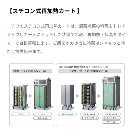
【スチコ
ン式再加熱カート
】
ニチワのスチコン式再加熱カートは、温菜冷菜の料理をトレイ
メイクしカートにセットした状態で冷蔵、再加熱・保温をタイ
マーで自動運転します。ご飯をホカホカに冷菜はシャキッと冷
たく提供出来ます。