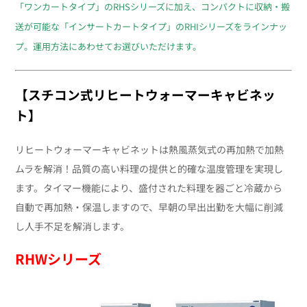
「ワンカートタイプ」のRHSシリーズに加え、コンパクトに収納・搬
送が可能な「インサートカートタイプ」のRHIシリーズをラインナッ
プ。
運用方法にあわせてお選びいただけます。
【
スチコン式リヒートウォーマーキャビネッ
ト
】
リヒートウォーマーキャビネットは熱風蒸気式の再加熱で加熱
ムラを解消！品質の高い料理の提供と的確な温度管理を実現し
ます。タイマー機能により、盛付された料理を器ごと冷蔵から
自動で再加熱・保温しますので、早朝の早出出勤を大幅に削減
し人手不足を解消します。
RHWシリーズ