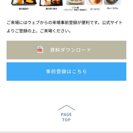
ご来場にはウェブからの来場事前登録が便利です。公式サイト
よりご登録の上、ご来場ください。