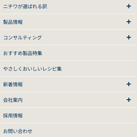
ニチワが選ばれる訳
製品情報
コンサルティング
おすすめ製品特集
やさしくおいしいレシピ集
新着情報
会社案内
採用情報
お問い合わせ