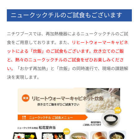
ニュークックチルのご試食もございます
ニチワブースでは、再加熱機器によるニュークックチルのご試
食をご用意しております。また、
リヒートウォーマーキャビネ
ットによる「炊飯」のご試食もございます。
炊き立てのご飯
と、熱々のニュークックチルのご試食をぜひお楽しみくださ
い。
「おかず再加熱」と「炊飯」の同時進行で、現場の課題解
決を実現します。