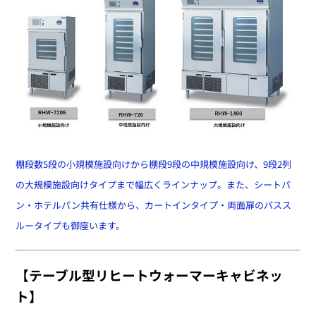
棚段数5段の小規模施設向けから棚段9段の中規模施設向け、9段2列
の大規模施設向けタイプまで幅広くラインナップ。
また、シートパ
ン・ホテルパン共有仕様から、カートインタイプ・両面扉のパスス
ルータイプも御座います。
【
テーブル型リヒートウォーマーキャビネッ
ト
】