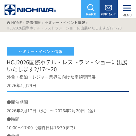
MENU
HOME
»
新着情報
»
セミナー・イベント情報
»
HCJ2026国際ホテル・レストラン・ショーに出展いたします2/17～20
セミナー・イベント情報
HCJ2026国際ホテル・レストラン・ショーに出展
いたします2/17～20
外食・宿泊・レジャー業界に向けた商談専門展
2026年1月29日
●開催期間
2026年2月17日（火） ～ 2026年2月20日（金）
●時間
10:00～17:00（最終日は16:30まで）
●会場