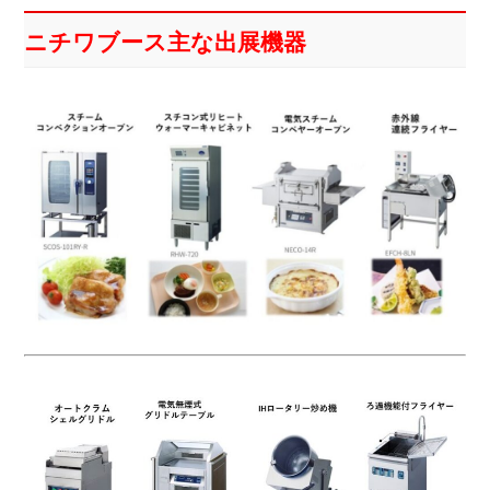
ニチワブース主な出展機器