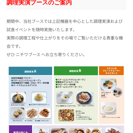
調理実演ブースのご案内
期間中、当社ブースでは上記機器を中心とした調理実演および
試食イベントを随時実施いたします。
実際の調理工程や仕上がりをその場でご覧いただける貴重な機
会です。
ぜひ ニチワブース へお立ち寄りください。