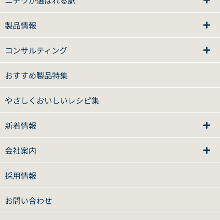
製品情報
コンサルティング
おすすめ製品特集
やさしくおいしいレシピ集
新着情報
会社案内
採用情報
お問い合わせ