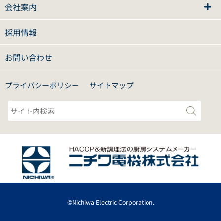
会社案内
採用情報
お問い合わせ
プライバシーポリシー
サイトマップ
©Nichiwa Electric Corporation.