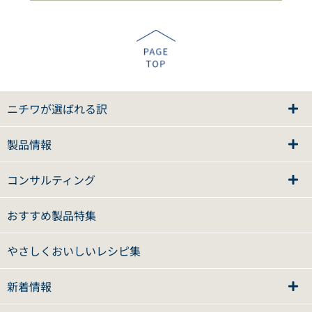
ニチワが選ばれる訳
製品情報
コンサルティング
おすすめ製品特集
やさしくおいしいレシピ集
新着情報