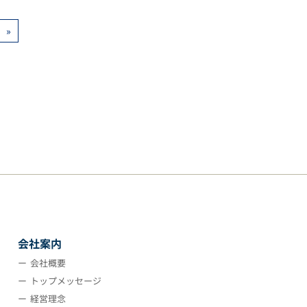
»
会社案内
会社概要
トップメッセージ
経営理念