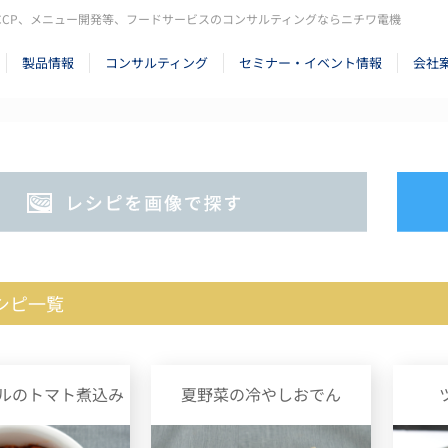
CCP、メニュー開発等、フードサービスのコンサルティングならニチワ電機
製品情報
コンサルティング
セミナー・イベント情報
会社
シピ一覧
ルのトマト煮込み
夏野菜の冷やしおでん