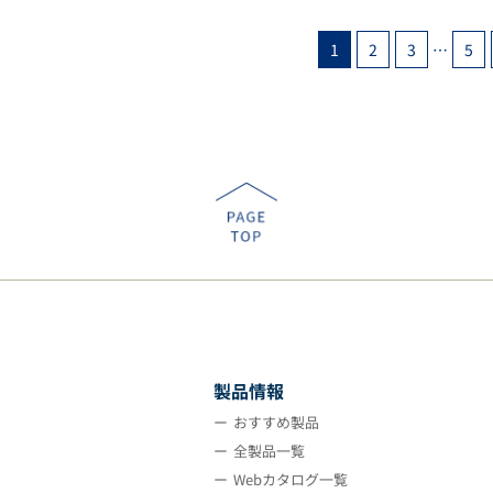
1
2
3
…
5
製品情報
おすすめ製品
全製品一覧
Webカタログ一覧