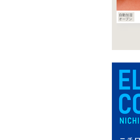
自動加湿
オーブン