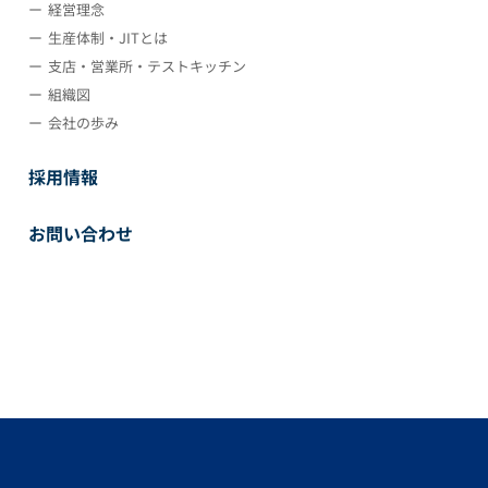
経営理念
生産体制・JITとは
支店・営業所・テストキッチン
組織図
会社の歩み
採用情報
お問い合わせ