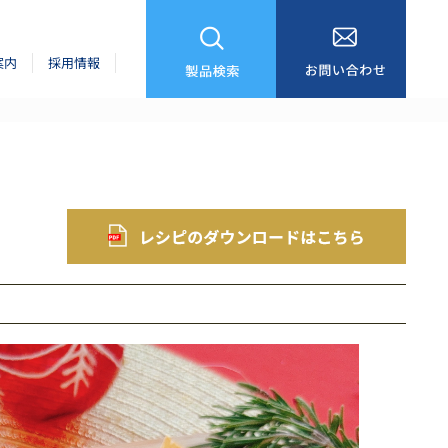
案内
採用情報