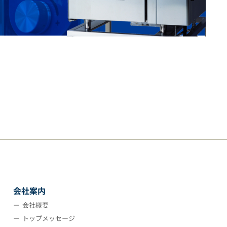
会社案内
会社概要
トップメッセージ