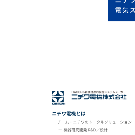
ニチワ電機とは
チーム・ニチワのトータルソリューション
機器研究開発 R&D／設計