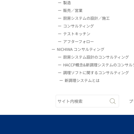
製造
販売／営業
厨房システムの設計／施工
コンサルティング
テストキッチン
アフターフォロー
NICHIWA コンサルティング
厨房システム設計のコンサルティング
HACCP概念&新調理システムのコンサル
調理ソフトに関するコンサルティング
新調理システムとは
プ