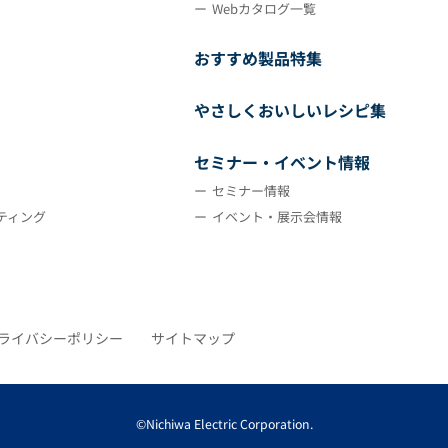
Webカタログ一覧
おすすめ製品特集
やさしくおいしいレシピ集
セミナー・イベント情報
セミナー情報
ティング
イベント・展示会情報
ライバシーポリシー
サイトマップ
©Nichiwa Electric Corporation.