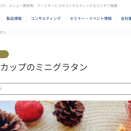
CCP、メニュー開発等、フードサービスのコンサルティングならニチワ電機
製品情報
コンサルティング
セミナー・イベント情報
会社
タン
カップのミニグラタン
ード