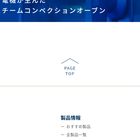
製品情報
おすすめ製品
全製品一覧