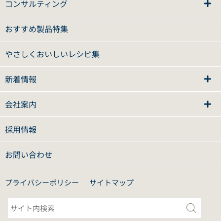
コンサルティング
おすすめ製品特集
やさしくおいしいレシピ集
新着情報
会社案内
採用情報
お問い合わせ
プライバシーポリシー
サイトマップ