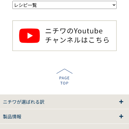
ニチワが選ばれる訳
製品情報