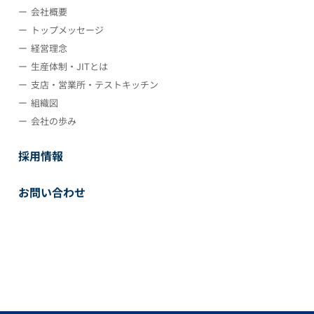
会社概要
トップメッセージ
経営理念
生産体制・JITとは
支店・営業所・テストキッチン
組織図
会社の歩み
採用情報
お問い合わせ