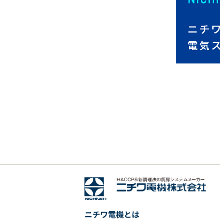
ニチワ電機とは