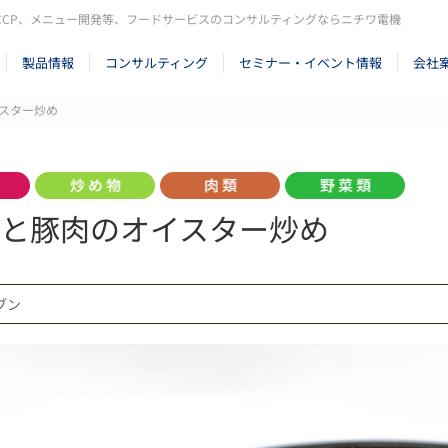
CCP、メニュー開発等、フードサービスのコンサルティングならニチワ電機
製品情報
コンサルティング
セミナー・イベント情報
会社
スター炒め
と豚肉のオイスター炒め
ーブン