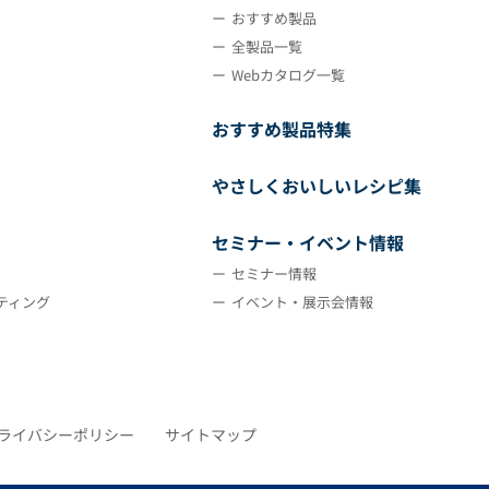
おすすめ製品
全製品一覧
Webカタログ一覧
おすすめ製品特集
やさしくおいしいレシピ集
セミナー・イベント情報
セミナー情報
ティング
イベント・展示会情報
ライバシーポリシー
サイトマップ