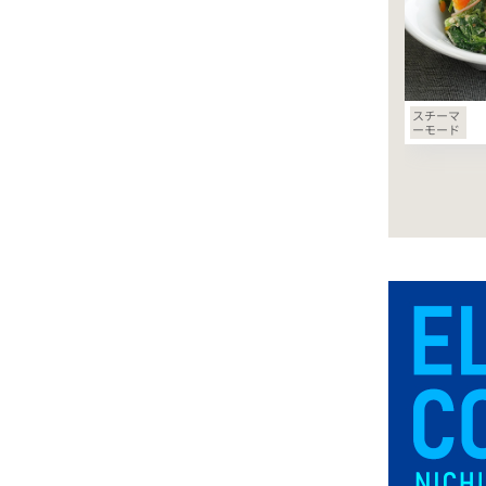
スチーマ
ーモード