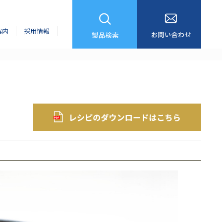
案内
採用情報