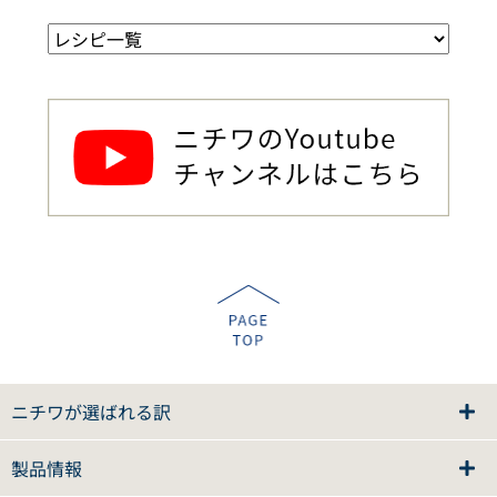
ニチワが選ばれる訳
製品情報