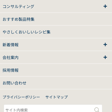
コンサルティング
おすすめ製品特集
やさしくおいしいレシピ集
新着情報
会社案内
採用情報
お問い合わせ
プライバシーポリシー
サイトマップ