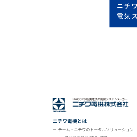
ニチワ電機とは
チーム・ニチワのトータルソリューション