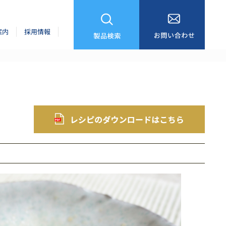
案内
採用情報