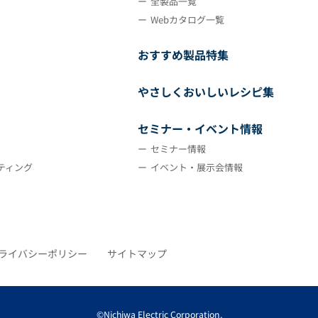
全製品一覧
Webカタログ一覧
おすすめ製品特集
やさしくおいしいレシピ集
セミナー・イベント情報
セミナー情報
ティング
イベント・展示会情報
ライバシーポリシー
サイトマップ
©Nichiwa Electric Corporation.