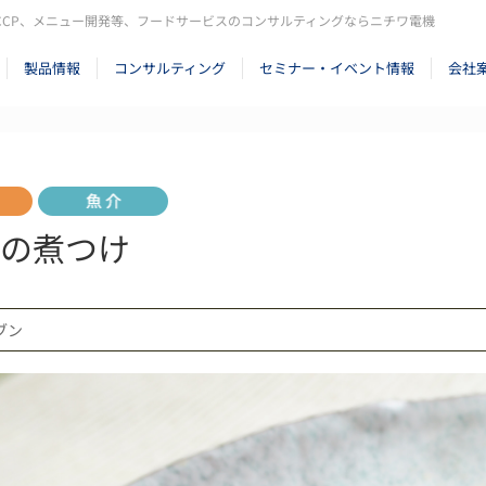
CCP、メニュー開発等、フードサービスのコンサルティングならニチワ電機
製品情報
コンサルティング
セミナー・イベント情報
会社
の煮つけ
ーブン