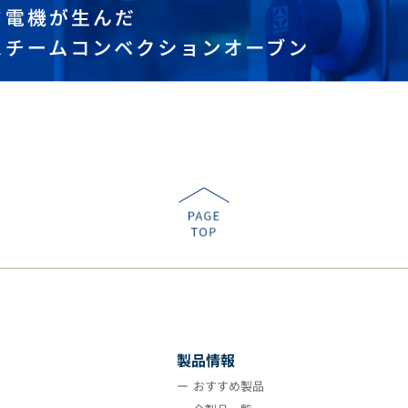
製品情報
おすすめ製品