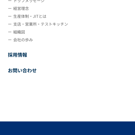
トップメッセージ
経営理念
生産体制・JITとは
支店・営業所・テストキッチン
組織図
会社の歩み
採用情報
お問い合わせ