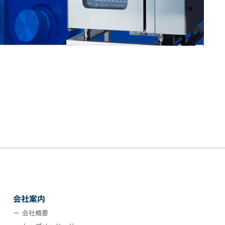
会社案内
会社概要