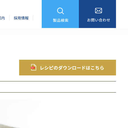
案内
採用情報