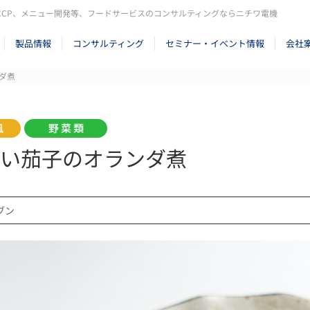
CCP、メニュー開発等、フードサービスのコンサルティングならニチワ電機
製品情報
コンサルティング
セミナー・イベント情報
会社
ダ煮
い茄子のオランダ煮
ーブン