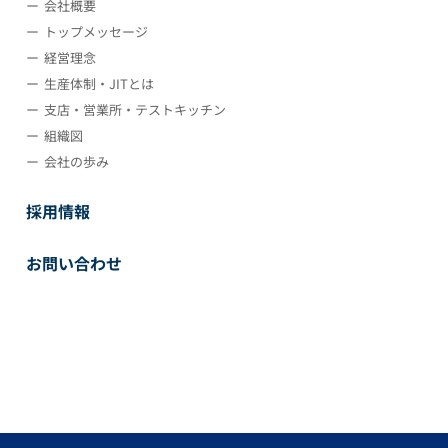
会社概要
トップメッセージ
経営理念
生産体制・JITとは
支店・営業所・テストキッチン
組織図
会社の歩み
採用情報
お問い合わせ