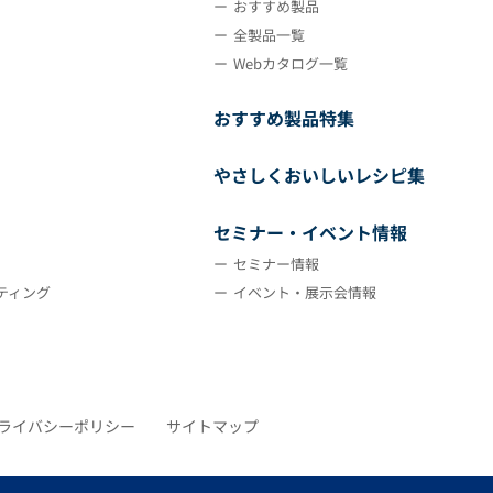
おすすめ製品
全製品一覧
Webカタログ一覧
おすすめ製品特集
やさしくおいしいレシピ集
セミナー・イベント情報
セミナー情報
ティング
イベント・展示会情報
ライバシーポリシー
サイトマップ