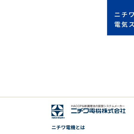
ニチワ電機とは