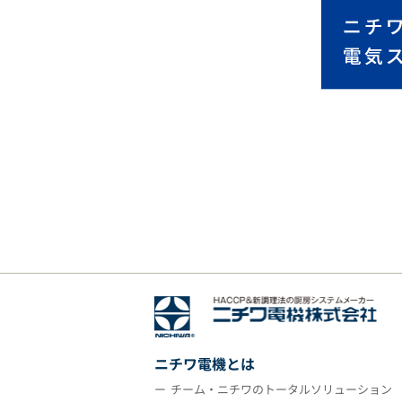
ニチワ電機とは
チーム・ニチワのトータルソリューション