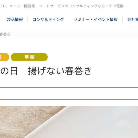
CCP、メニュー開発等、フードサービスのコンサルティングならニチワ電機
製品情報
コンサルティング
セミナー・イベント情報
会社
春巻き
の日 揚げない春巻き