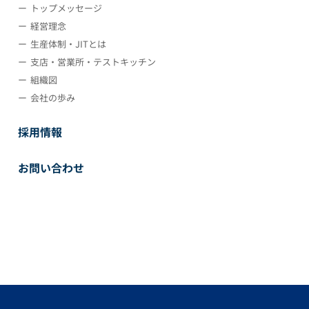
トップメッセージ
経営理念
生産体制・JITとは
支店・営業所・テストキッチン
組織図
会社の歩み
採用情報
お問い合わせ