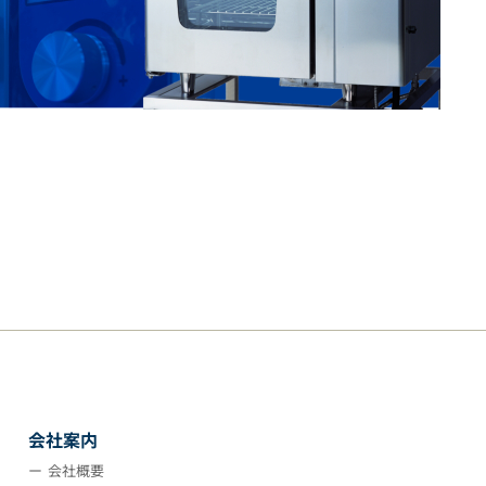
会社案内
会社概要