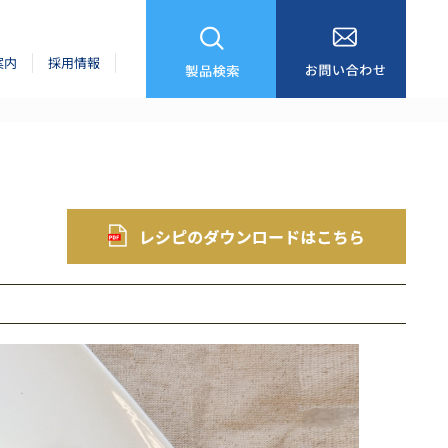
案内
採用情報