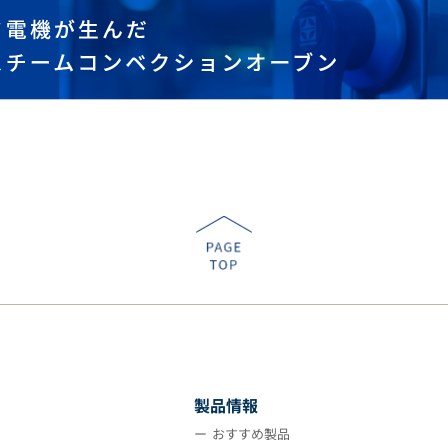
製品情報
おすすめ製品