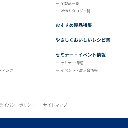
全製品一覧
Webカタログ一覧
おすすめ製品特集
やさしくおいしいレシピ集
セミナー・イベント情報
セミナー情報
ティング
イベント・展示会情報
ライバシーポリシー
サイトマップ