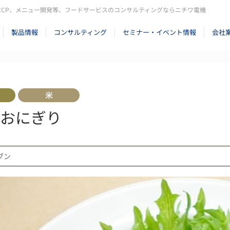
CCP、メニュー開発等、フードサービスのコンサルティングならニチワ電機
製品情報
コンサルティング
セミナー・イベント情報
会社
おにぎり
ーブン