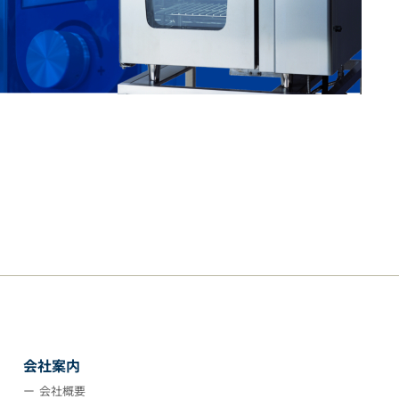
会社案内
会社概要