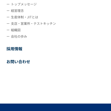
トップメッセージ
経営理念
生産体制・JITとは
支店・営業所・テストキッチン
組織図
会社の歩み
採用情報
お問い合わせ