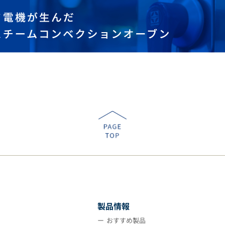
製品情報
おすすめ製品