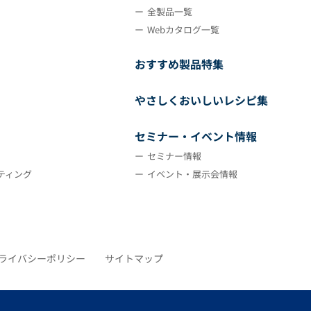
全製品一覧
Webカタログ一覧
おすすめ製品特集
やさしくおいしいレシピ集
セミナー・イベント情報
セミナー情報
ティング
イベント・展示会情報
ライバシーポリシー
サイトマップ