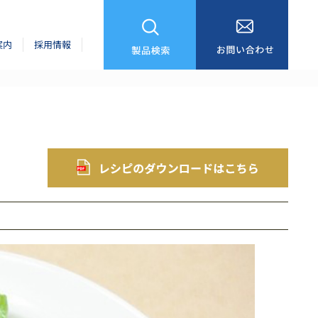
案内
採用情報