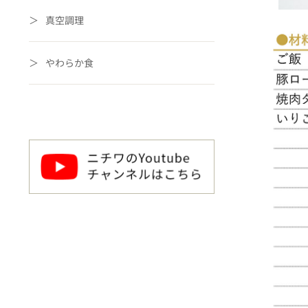
真空調理
やわらか食