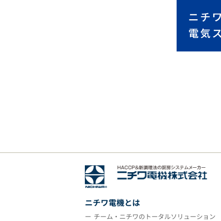
ニチワ電機とは
チーム・ニチワのトータルソリューション