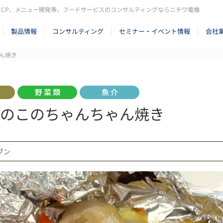
CCP、メニュー開発等、フードサービスのコンサルティングならニチワ電機
製品情報
コンサルティング
セミナー・イベント情報
会社
ん焼き
のこのちゃんちゃん焼き
ーブン