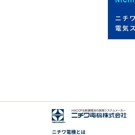
ニチワ電機とは