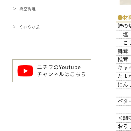
真空調理
やわらか食