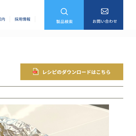
案内
採用情報