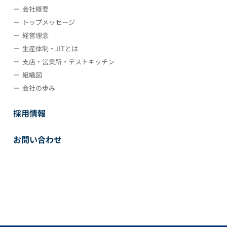
会社概要
トップメッセージ
経営理念
生産体制・JITとは
支店・営業所・テストキッチン
組織図
会社の歩み
採用情報
お問い合わせ