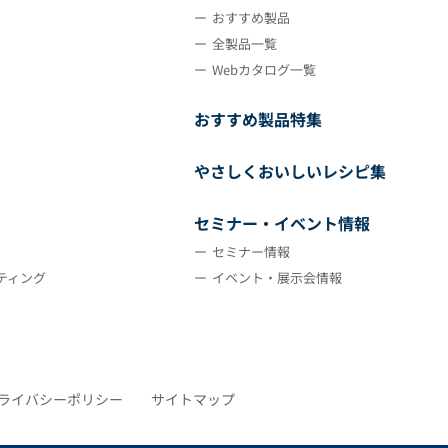
おすすめ製品
全製品一覧
Webカタログ一覧
おすすめ製品特集
やさしくおいしいレシピ集
セミナー・イベント情報
セミナー情報
ティング
イベント・展示会情報
ライバシーポリシー
サイトマップ