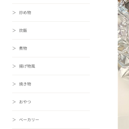
炒め物
炊飯
煮物
揚げ物風
焼き物
おやつ
ベーカリー