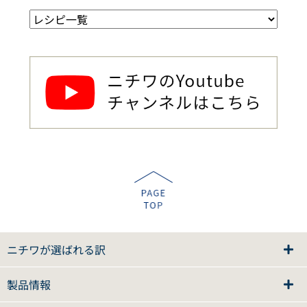
ニチワが選ばれる訳
製品情報