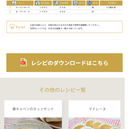
その他のレシピ一覧
春キャベツのホットサンド
マドレーヌ