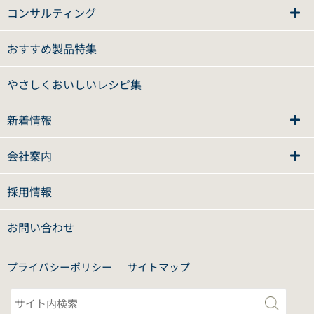
コンサルティング
おすすめ製品特集
やさしくおいしいレシピ集
新着情報
会社案内
採用情報
お問い合わせ
プライバシーポリシー
サイトマップ