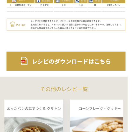
その他のレシピ一覧
余ったパンの耳でつくる クルトン
コーンフレーク・クッキー