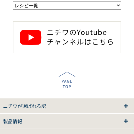
ニチワが選ばれる訳
製品情報