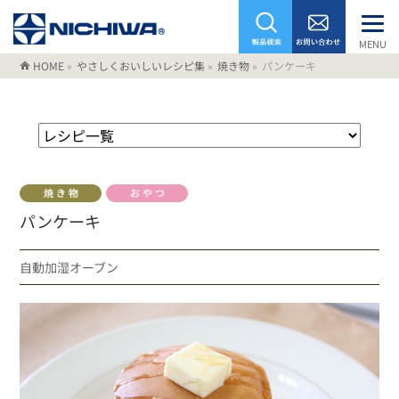
MENU
HOME
»
やさしくおいしいレシピ集
»
焼き物
»
パンケーキ
パンケーキ
自動加湿オーブン