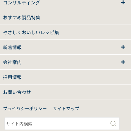
コンサルティング
おすすめ製品特集
やさしくおいしいレシピ集
新着情報
会社案内
採用情報
お問い合わせ
プライバシーポリシー
サイトマップ