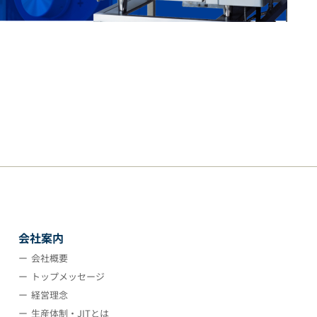
会社案内
会社概要
トップメッセージ
経営理念
生産体制・JITとは