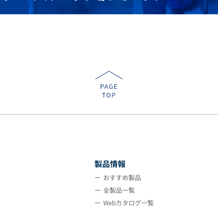
製品情報
おすすめ製品
全製品一覧
Webカタログ一覧