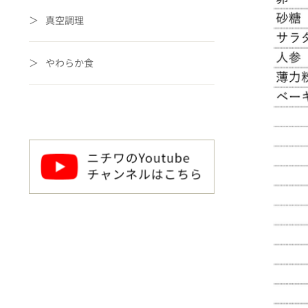
真空調理
やわらか食