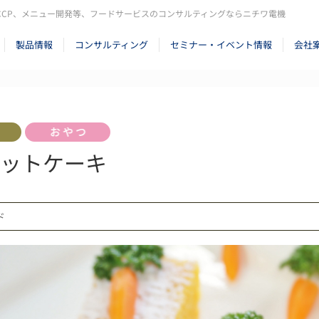
CCP、メニュー開発等、フードサービスのコンサルティングならニチワ電機
製品情報
コンサルティング
セミナー・イベント情報
会社
ットケーキ
ード