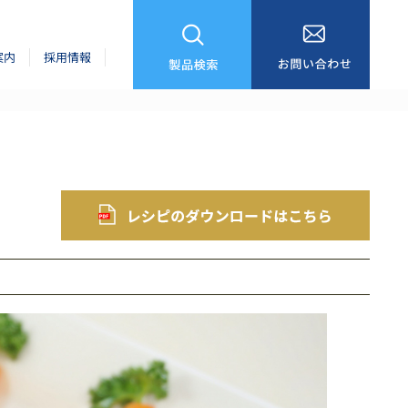
案内
採用情報