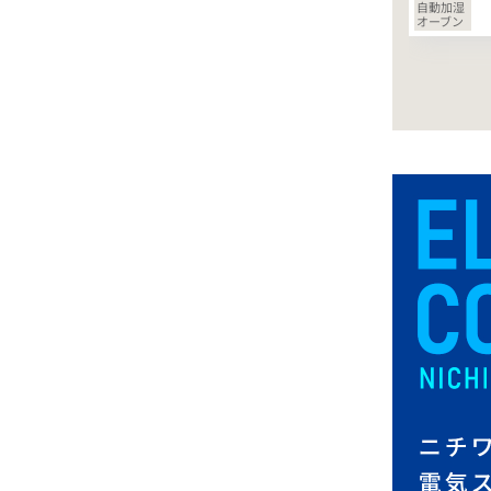
自動加湿
オーブン