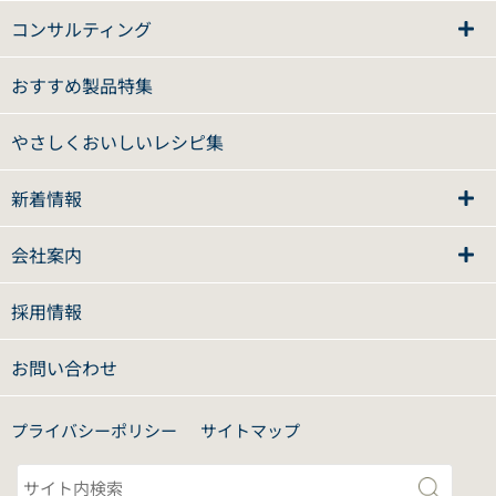
コンサルティング
おすすめ製品特集
やさしくおいしいレシピ集
新着情報
会社案内
採用情報
お問い合わせ
プライバシーポリシー
サイトマップ