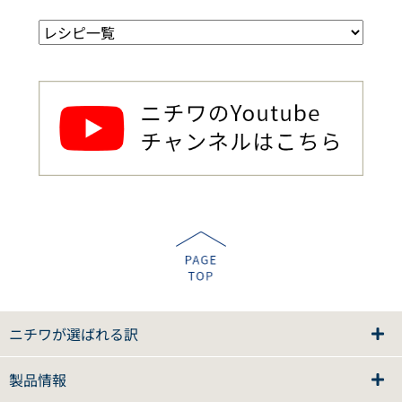
ニチワが選ばれる訳
製品情報