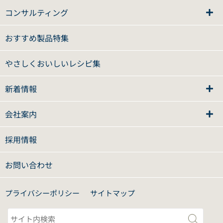
コンサルティング
おすすめ製品特集
やさしくおいしいレシピ集
新着情報
会社案内
採用情報
お問い合わせ
プライバシーポリシー
サイトマップ