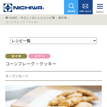
MENU
HOME
»
やさしくおいしいレシピ集
»
焼き物
»
コーンフレーク・クッキー
コーンフレーク・クッキー
オーブンモード