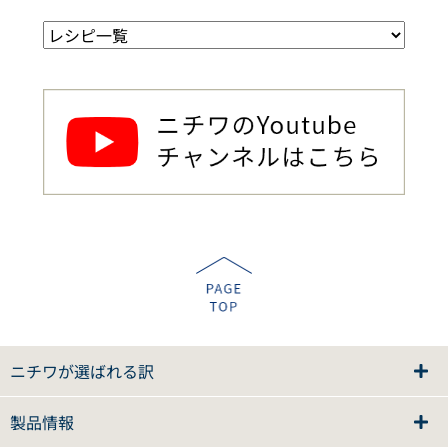
ニチワが選ばれる訳
製品情報