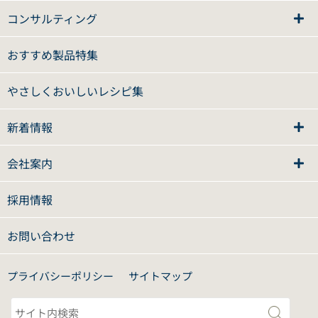
コンサルティング
おすすめ製品特集
やさしくおいしいレシピ集
新着情報
会社案内
採用情報
お問い合わせ
プライバシーポリシー
サイトマップ