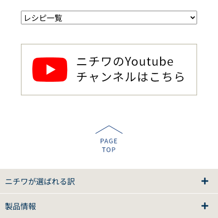
ニチワが選ばれる訳
製品情報