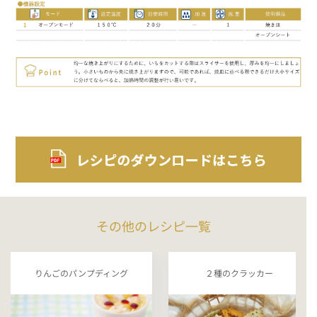
その他のレシピ一覧
りんごのパンプディング
２種のクラッカー