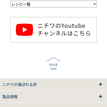
ニチワが選ばれる訳
製品情報