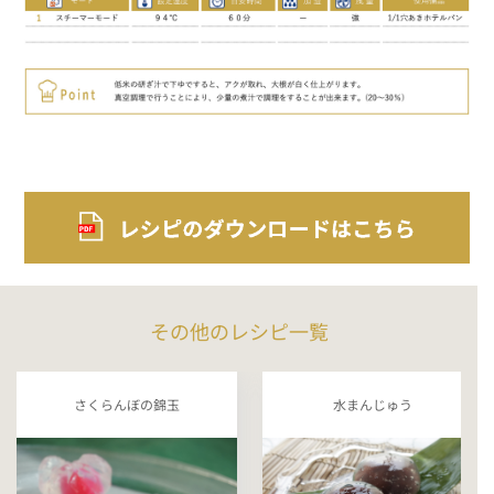
その他のレシピ一覧
さくらんぼの錦玉
水まんじゅう