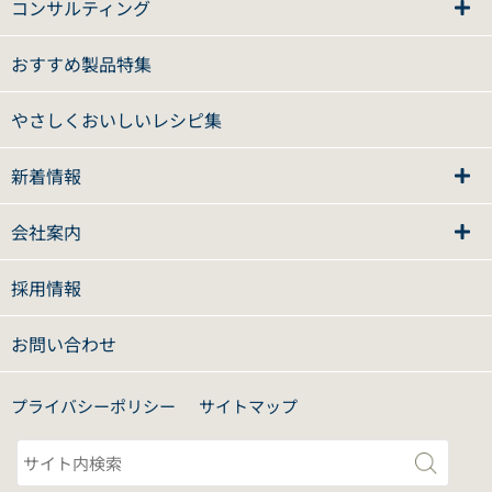
コンサルティング
おすすめ製品特集
やさしくおいしいレシピ集
新着情報
会社案内
採用情報
お問い合わせ
プライバシーポリシー
サイトマップ