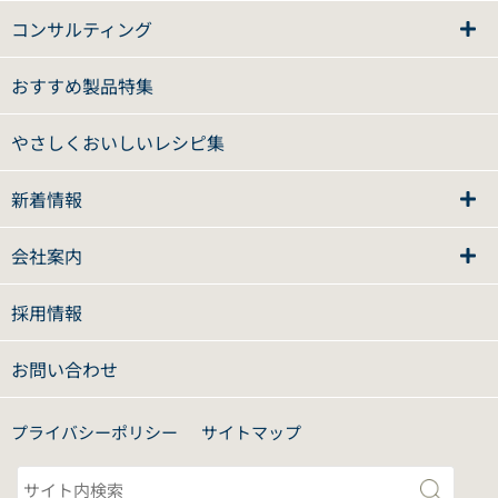
コンサルティング
おすすめ製品特集
やさしくおいしいレシピ集
新着情報
会社案内
採用情報
お問い合わせ
プライバシーポリシー
サイトマップ