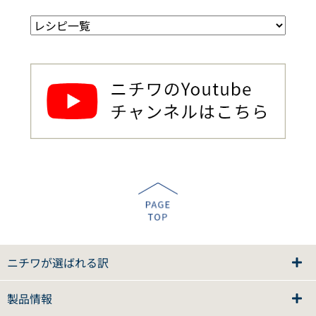
ニチワが選ばれる訳
製品情報