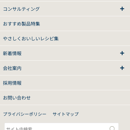
コンサルティング
おすすめ製品特集
やさしくおいしいレシピ集
新着情報
会社案内
採用情報
お問い合わせ
プライバシーポリシー
サイトマップ