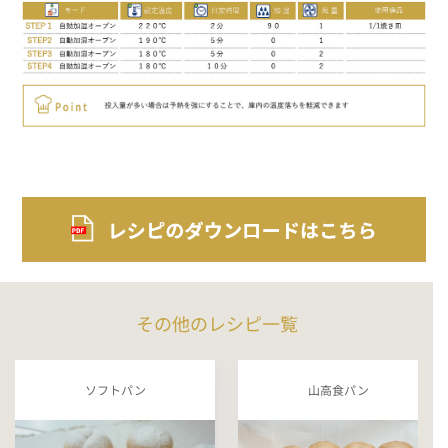
その他のレシピ一覧
ソフトパン
山高食パン