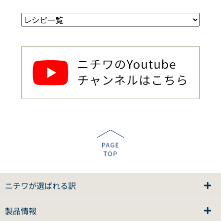
ニチワが選ばれる訳
製品情報