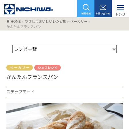
MENU
HOME
»
やさしくおいしいレシピ集
»
ベーカリー
»
かんたんフランスパン
かんたんフランスパン
ステップモード