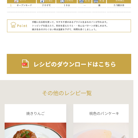
その他のレシピ一覧
焼きりんご
桃色のパンケーキ