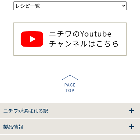
ニチワが選ばれる訳
製品情報