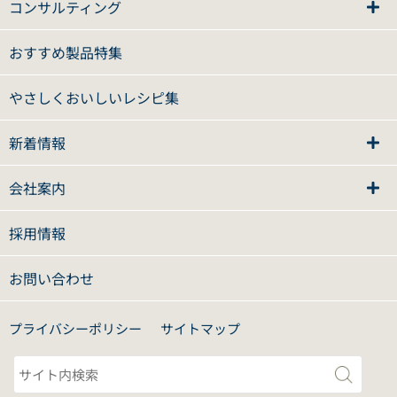
コンサルティング
おすすめ製品特集
やさしくおいしいレシピ集
新着情報
会社案内
採用情報
お問い合わせ
プライバシーポリシー
サイトマップ