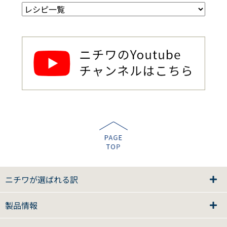
ニチワが選ばれる訳
製品情報