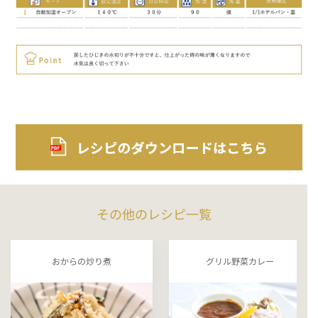
その他のレシピ一覧
おからの炒り煮
グリル野菜カレー