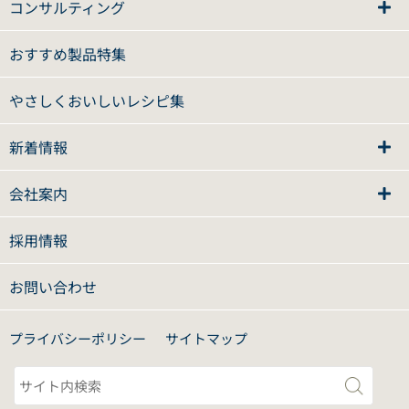
コンサルティング
おすすめ製品特集
やさしくおいしいレシピ集
新着情報
会社案内
採用情報
お問い合わせ
プライバシーポリシー
サイトマップ