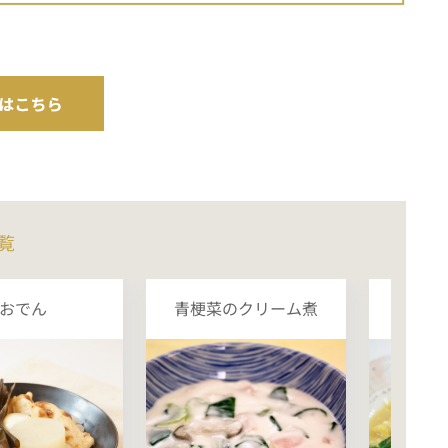
覧
おでん
青梗菜のクリーム煮