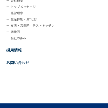
会社概要
トップメッセージ
経営理念
生産体制・JITとは
支店・営業所・テストキッチン
組織図
会社の歩み
採用情報
お問い合わせ