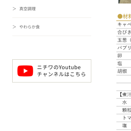
真空調理
やわらか食