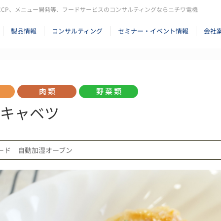
CCP、メニュー開発等、フードサービスのコンサルティングならニチワ電機
製品情報
コンサルティング
セミナー・イベント情報
会社
キャベツ
ード 自動加湿オーブン