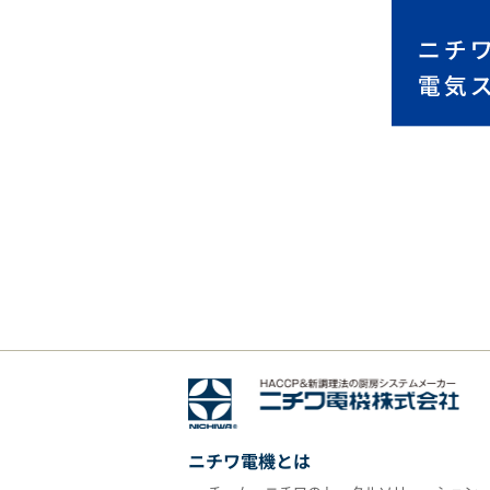
ニチワ電機とは