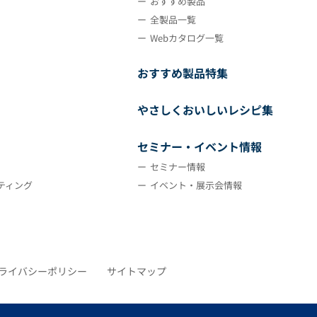
おすすめ製品
全製品一覧
Webカタログ一覧
おすすめ製品特集
やさしくおいしいレシピ集
セミナー・イベント情報
セミナー情報
ティング
イベント・展示会情報
ライバシーポリシー
サイトマップ