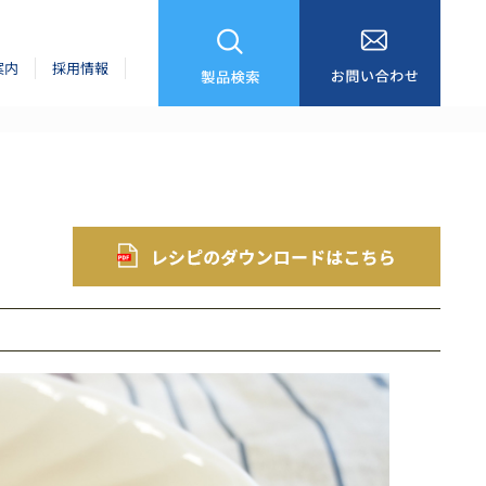
案内
採用情報