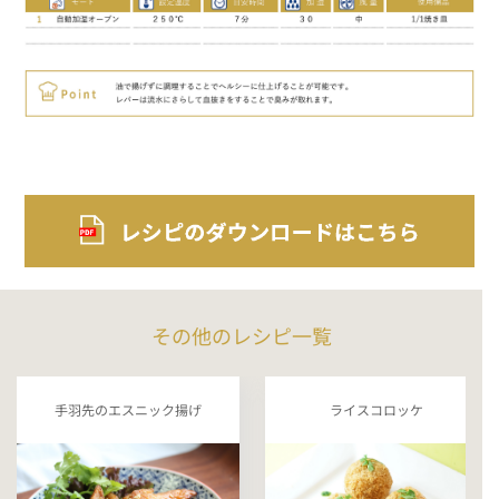
その他のレシピ一覧
手羽先のエスニック揚げ
ライスコロッケ