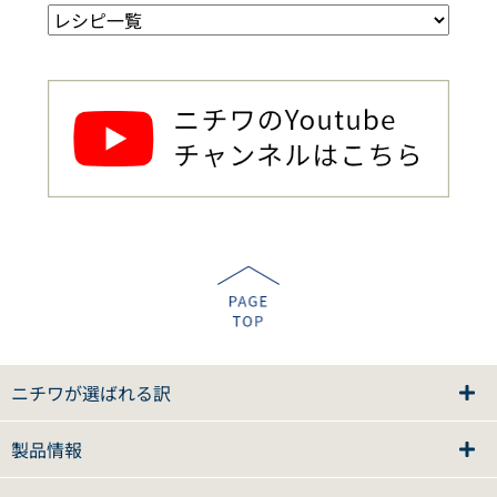
ニチワが選ばれる訳
製品情報