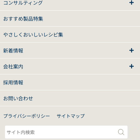
コンサルティング
おすすめ製品特集
やさしくおいしいレシピ集
新着情報
会社案内
採用情報
お問い合わせ
プライバシーポリシー
サイトマップ