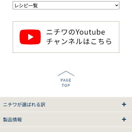
ニチワが選ばれる訳
製品情報