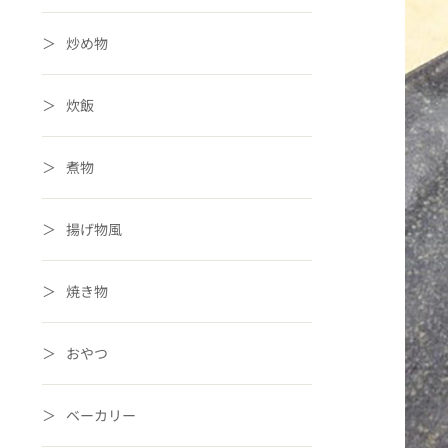
炒め物
炊飯
煮物
揚げ物風
焼き物
おやつ
ベーカリー