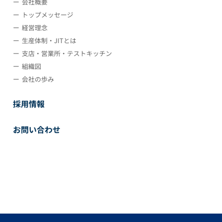
会社概要
トップメッセージ
経営理念
生産体制・JITとは
支店・営業所・テストキッチン
組織図
会社の歩み
採用情報
お問い合わせ