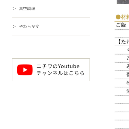
真空調理
やわらか食