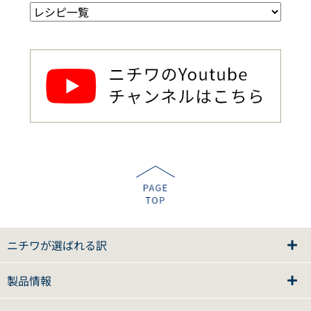
ニチワが選ばれる訳
製品情報