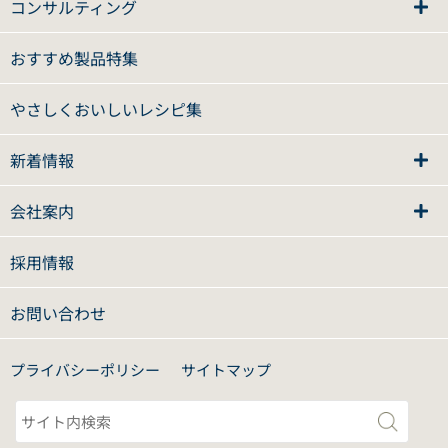
コンサルティング
おすすめ製品特集
やさしくおいしいレシピ集
新着情報
会社案内
採用情報
お問い合わせ
プライバシーポリシー
サイトマップ