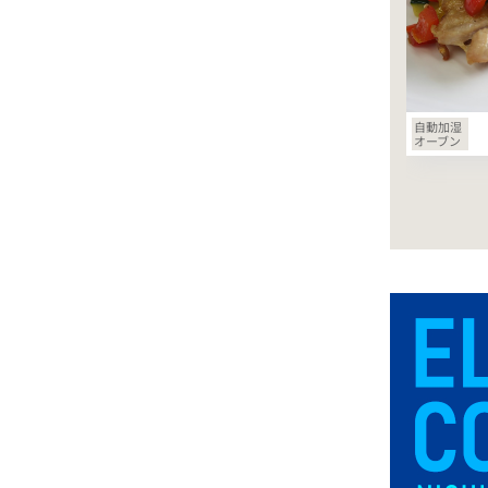
自動加湿
オーブン