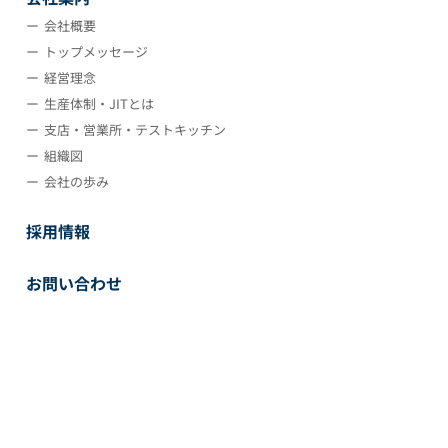
会社概要
トップメッセージ
経営理念
生産体制・JITとは
支店・営業所・テストキッチン
組織図
会社の歩み
採用情報
お問い合わせ