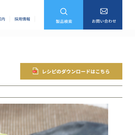
案内
採用情報