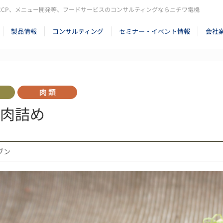
CCP、メニュー開発等、フードサービスのコンサルティングならニチワ電機
製品情報
コンサルティング
セミナー・イベント情報
会社
肉詰め
ーブン