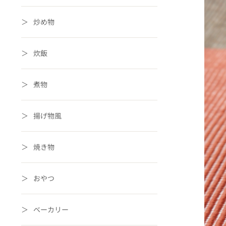
炒め物
炊飯
煮物
揚げ物風
焼き物
おやつ
ベーカリー