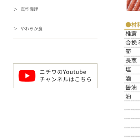
真空調理
やわらか食