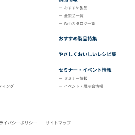
おすすめ製品
全製品一覧
Webカタログ一覧
おすすめ製品特集
やさしくおいしいレシピ集
セミナー・イベント情報
セミナー情報
ティング
イベント・展示会情報
ライバシーポリシー
サイトマップ