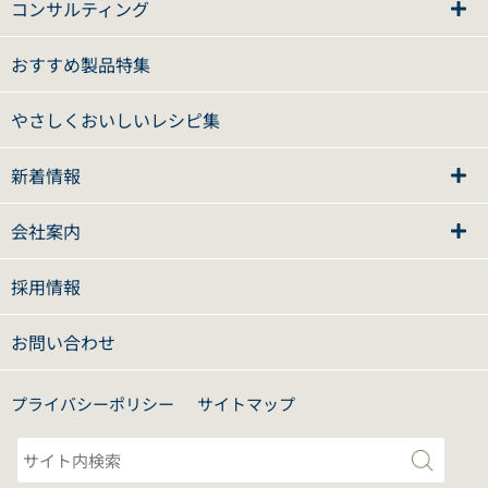
コンサルティング
おすすめ製品特集
やさしくおいしいレシピ集
新着情報
会社案内
採用情報
お問い合わせ
プライバシーポリシー
サイトマップ