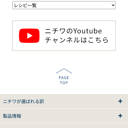
ニチワが選ばれる訳
製品情報