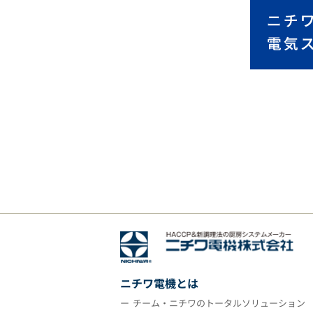
ニチワ電機とは
チーム・ニチワのトータルソリューション