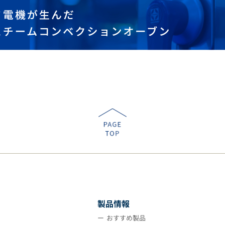
製品情報
おすすめ製品