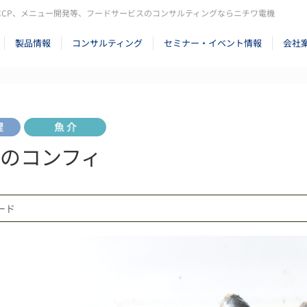
CCP、メニュー開発等、フードサービスのコンサルティングならニチワ電機
製品情報
コンサルティング
セミナー・イベント情報
会社
のコンフィ
モード