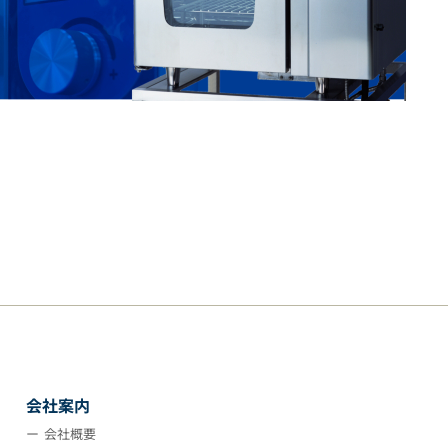
会社案内
会社概要