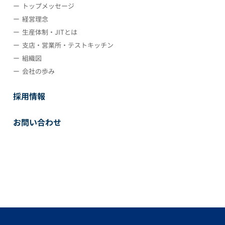
トップメッセージ
経営理念
生産体制・JITとは
支店・営業所・テストキッチン
組織図
会社の歩み
採用情報
お問い合わせ