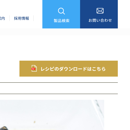
案内
採用情報