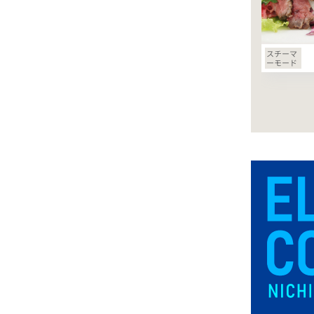
スチーマ
ーモード