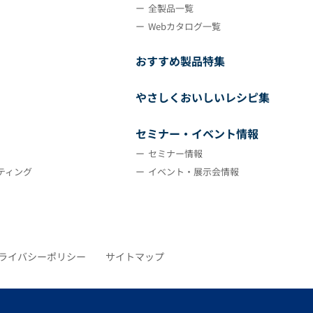
全製品一覧
Webカタログ一覧
おすすめ製品特集
やさしくおいしいレシピ集
セミナー・イベント情報
セミナー情報
ティング
イベント・展示会情報
ライバシーポリシー
サイトマップ