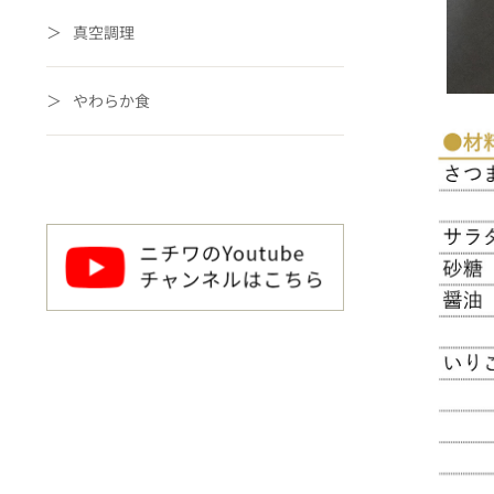
真空調理
やわらか食