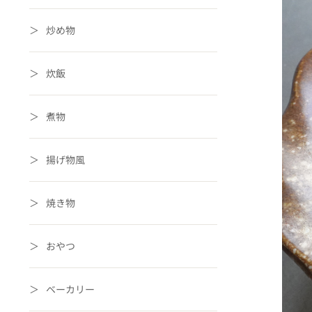
炒め物
炊飯
煮物
揚げ物風
焼き物
おやつ
ベーカリー