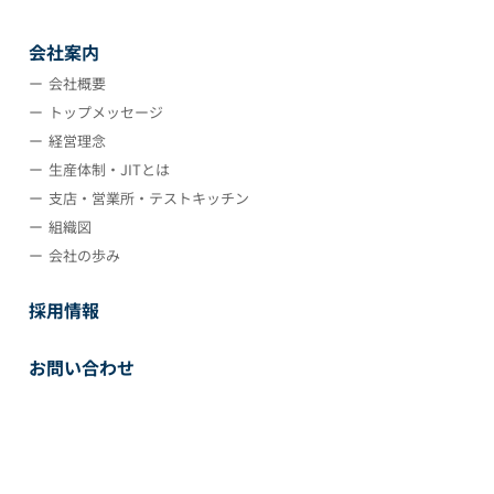
会社案内
会社概要
トップメッセージ
経営理念
生産体制・JITとは
支店・営業所・テストキッチン
組織図
会社の歩み
採用情報
お問い合わせ