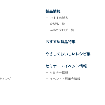
製品情報
おすすめ製品
全製品一覧
Webカタログ一覧
おすすめ製品特集
やさしくおいしいレシピ集
セミナー・イベント情報
セミナー情報
ティング
イベント・展示会情報