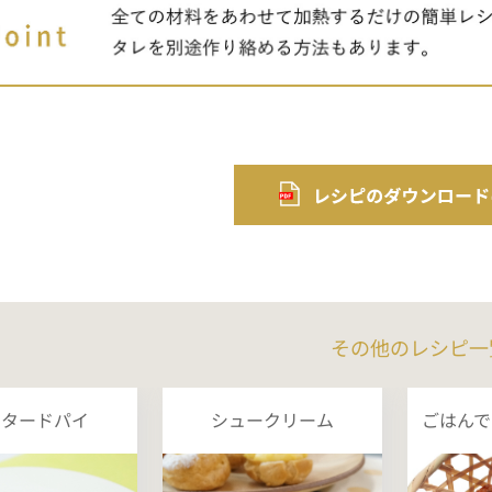
その他のレシピ一
スタードパイ
シュークリーム
ごはんで