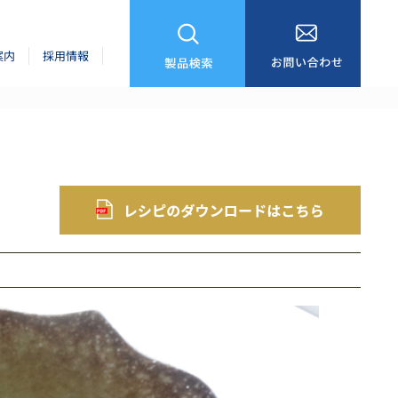
案内
採用情報