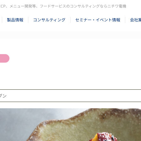
CCP、メニュー開発等、フードサービスのコンサルティングならニチワ電機
製品情報
コンサルティング
セミナー・イベント情報
会社
ーブン