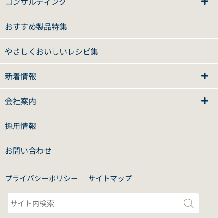
コンサルティング
おすすめ製品特集
やさしくおいしいレシピ集
新着情報
会社案内
採用情報
お問い合わせ
プライバシーポリシー
サイトマップ