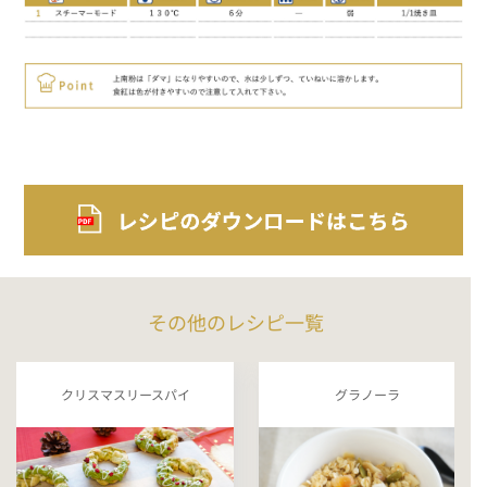
その他のレシピ一覧
クリスマスリースパイ
グラノーラ