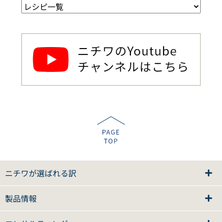
ニチワが選ばれる訳
製品情報