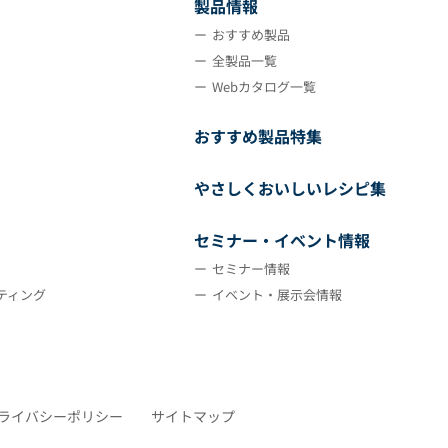
製品情報
おすすめ製品
全製品一覧
Webカタログ一覧
おすすめ製品特集
やさしくおいしいレシピ集
セミナー・イベント情報
セミナー情報
ティング
イベント・展示会情報
ライバシーポリシー
サイトマップ