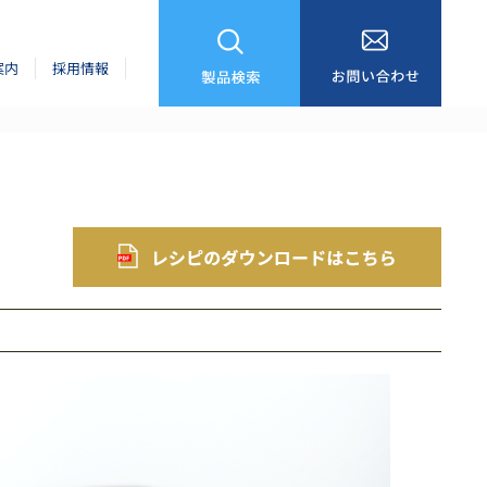
案内
採用情報