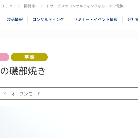
CCP、メニュー開発等、フードサービスのコンサルティングならニチワ電機
製品情報
コンサルティング
セミナー・イベント情報
会社
の磯部焼き
ード オーブンモード