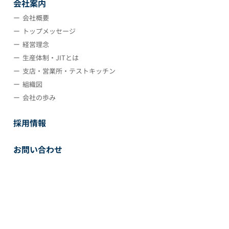
会社案内
会社概要
トップメッセージ
経営理念
生産体制・JITとは
支店・営業所・テストキッチン
組織図
会社の歩み
採用情報
お問い合わせ