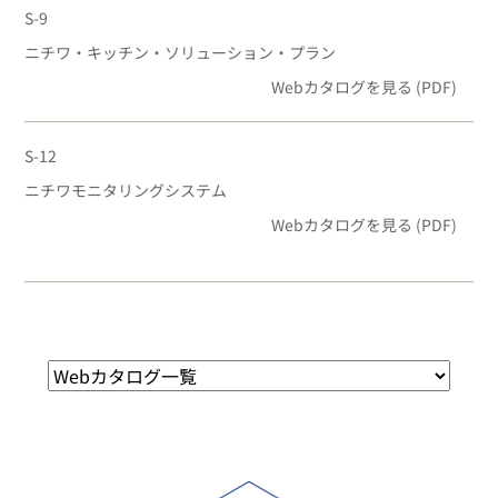
S-9
ニチワ・キッチン・ソリューション・プラン
Webカタログを見る (PDF)
S-12
ニチワモニタリングシステム
Webカタログを見る (PDF)