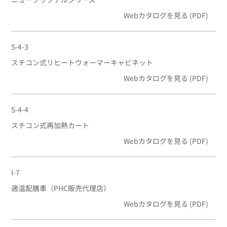
Webカタログを見る (PDF)
S-4-3
スチコン式リヒートウォーマーキャビネット
Webカタログを見る (PDF)
S-4-4
スチコン式再加熱カート
Webカタログを見る (PDF)
I-7
適温配膳車（PHC販売代理店）
Webカタログを見る (PDF)