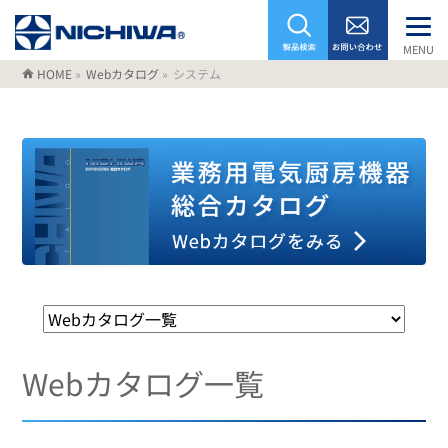
MENU
HOME
»
Webカタログ
»
システム
Webカタログ一覧