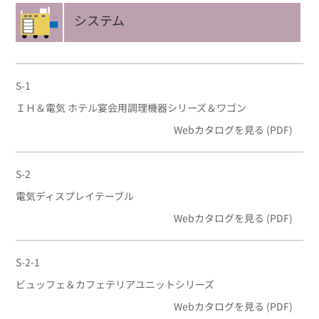
システム
S-1
ＩＨ＆電気 ホテル宴会用調理機器シリーズ＆ワゴン
Webカタログを見る (PDF)
S-2
電気ディスプレイテーブル
Webカタログを見る (PDF)
S-2-1
ビュッフェ＆カフェテリアユニットシリーズ
Webカタログを見る (PDF)