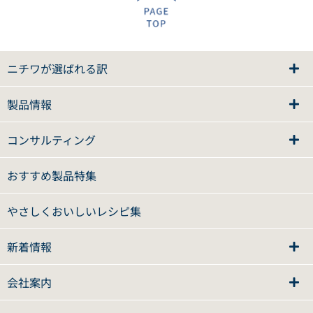
ニチワが選ばれる訳
製品情報
コンサルティング
おすすめ製品特集
やさしくおいしいレシピ集
新着情報
会社案内