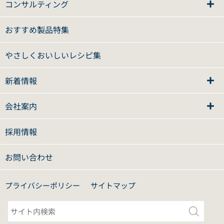
コンサルティング
おすすめ製品特集
やさしくおいしいレシピ集
新着情報
会社案内
採用情報
お問い合わせ
プライバシーポリシー
サイトマップ