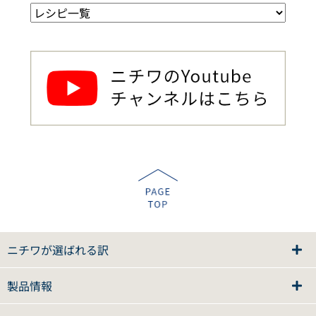
ニチワが選ばれる訳
製品情報