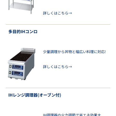
詳しくはこちら→
多目的IHコンロ
少量調理から丼物と幅広い料理に対応!
詳しくはこちら→
IHレンジ調理器(オーブン付)
IH調理器の火力調節で省エネ効果大