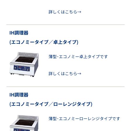
詳しくはこちら→
IH調理器
(エコノミータイプ／卓上タイプ)
薄型･エコノミー卓上タイプです
詳しくはこちら→
IH調理器
(エコノミータイプ／ローレンジタイプ)
薄型･エコノミーローレンジタイプです