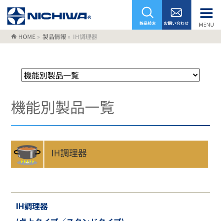
MENU
HOME
»
製品情報
»
IH調理器
機能別製品一覧
IH調理器
IH調理器