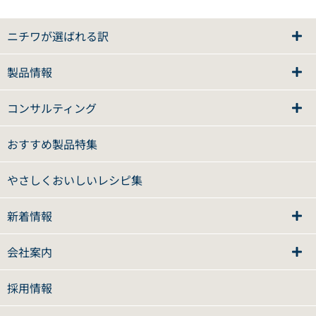
ニチワが選ばれる訳
製品情報
コンサルティング
おすすめ製品特集
やさしくおいしいレシピ集
新着情報
会社案内
採用情報