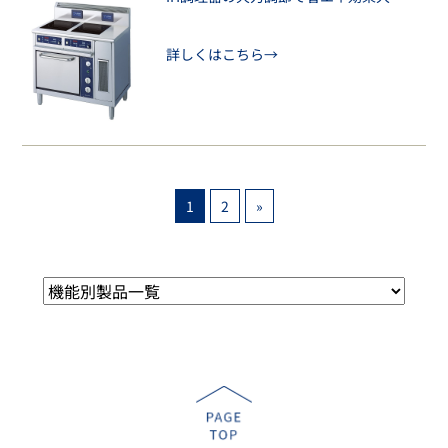
詳しくはこちら→
1
2
»