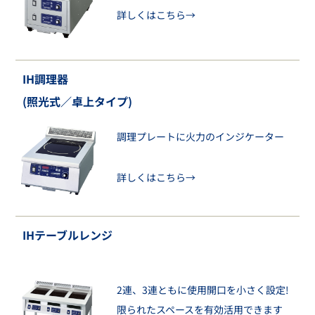
詳しくはこちら→
IH調理器
(照光式／卓上タイプ)
調理プレートに火力のインジケーター
詳しくはこちら→
IHテーブルレンジ
2連、3連ともに使用開口を小さく設定!
限られたスペースを有効活用できます