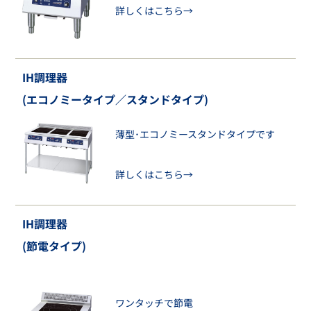
詳しくはこちら→
IH調理器
(エコノミータイプ／スタンドタイプ)
薄型･エコノミースタンドタイプです
詳しくはこちら→
IH調理器
(節電タイプ)
ワンタッチで節電